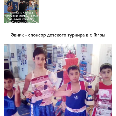
Эвник - спонсор детского турнира в г. Гагры