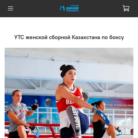
УТС женской сборной Казахстана по боксу