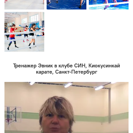
Тренажер Эвник в клубе СИН, Киокусинкай
карате, Санкт-Петербург