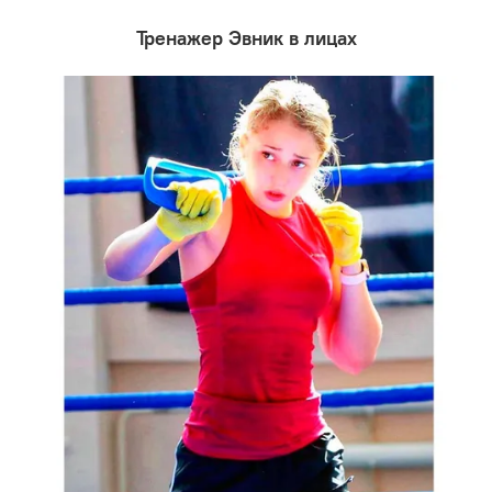
Тренажер Эвник в лицах