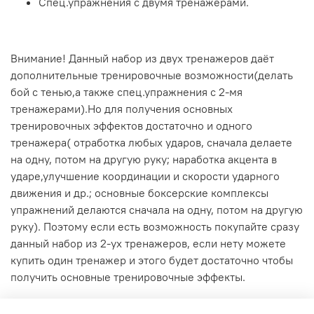
Спец.упражнения с двумя тренажерами.
Внимание! Данный набор из двух тренажеров даёт
дополнительные тренировочные возможности(делать
бой с тенью,а также спец.упражнения с 2-мя
тренажерами).Но для получения основных
тренировочных эффектов достаточно и одного
тренажера( отработка любых ударов, сначала делаете
на одну, потом на другую руку; наработка акцента в
ударе,улучшение координации и скорости ударного
движения и др.; основные боксерские комплексы
упражнений делаются сначала на одну, потом на другую
руку). Поэтому если есть возможность покупайте сразу
данный набор из 2-ух тренажеров, если нету можете
купить один тренажер и этого будет достаточно чтобы
получить основные тренировочные эффекты.