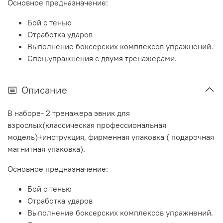
Основное предназначение:
Бой с тенью
Отработка ударов
Выполнение боксерских комплексов упражнений.
Спец.упражнения с двумя тренажерами.
Описание
В наборе- 2 тренажера эвник для
взрослых(классическая профессиональная
модель)+инструкция, фирменная упаковка
( подарочная
магнитная упаковка)
.
Основное предназначение:
Бой с тенью
Отработка ударов
Выполнение боксерских комплексов упражнений.