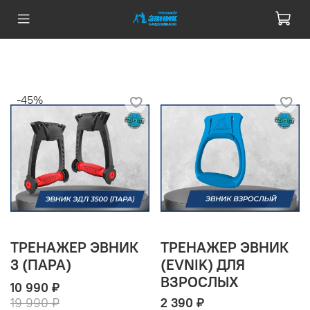
-45%
ТРЕНАЖЕР ЭВНИК
ТРЕНАЖЕР ЭВНИК
3 (ПАРА)
(EVNIK) ДЛЯ
ВЗРОСЛЫХ
10 990 ₽
19 990 ₽
2 390 ₽