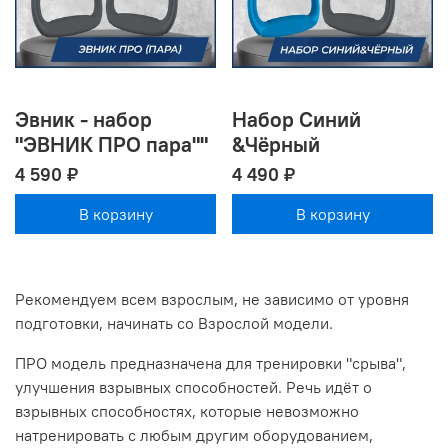
Эвник - набор
Набор Синий
"ЭВНИК ПРО пара""
&Чёрный
4 590 ₽
4 490 ₽
В корзину
В корзину
Рекомендуем всем взрослым, не зависимо от уровня
подготовки, начинать со Взрослой модели.
ПРО модель предназначена для тренировки "срыва",
улучшения взрывных способностей. Речь идёт о
взрывных способностях, которые невозможно
натренировать с любым другим оборудованием,