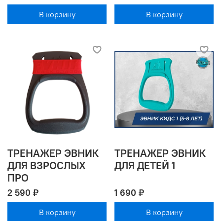
В корзину
В корзину
ТРЕНАЖЕР ЭВНИК
ТРЕНАЖЕР ЭВНИК
ДЛЯ ВЗРОСЛЫХ
ДЛЯ ДЕТЕЙ 1
ПРО
2 590 ₽
1 690 ₽
В корзину
В корзину