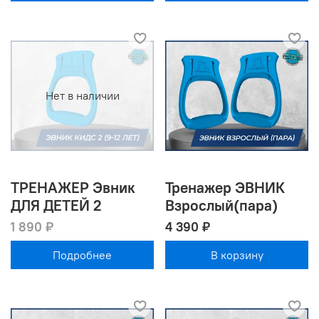
Нет в наличии
ТРЕНАЖЕР Эвник
Тренажер ЭВНИК
ДЛЯ ДЕТЕЙ 2
Взрослый(пара)
1 890 ₽
4 390 ₽
Подробнее
В корзину