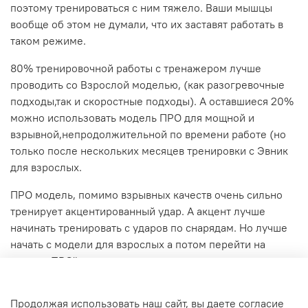
поэтому тренироваться с ним тяжело. Ваши мышцы
вообще об этом не думали, что их заставят работать в
таком режиме.
80% тренировочной работы с тренажером лучше
проводить со Взрослой моделью, (как разогревочные
подходы,так и скоростные подходы). А оставшиеся 20%
можно использовать модель ПРО для мощной и
взрывной,непродолжительной по времени работе (но
только после нескольких месяцев тренировки с Эвник
для взрослых.
ПРО модель, помимо взрывных качеств очень сильно
тренирует акцентированный удар. А акцент лучше
начинать тренировать с ударов по снарядам. Но лучше
начать с модели для взрослых а потом перейти на
модель ПРО"
Продолжая использовать наш сайт, вы даете согласие