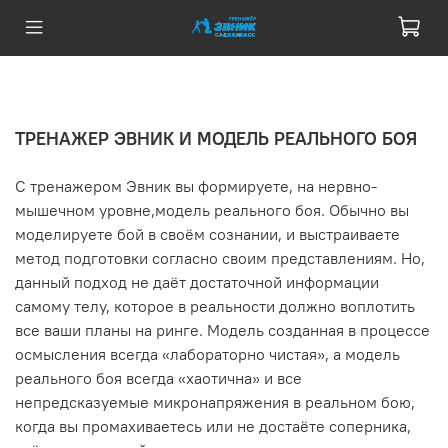
ТРЕНАЖЕР ЭВНИК И МОДЕЛЬ РЕАЛЬНОГО БОЯ
С тренажером Эвник вы формируете, на нервно-
мышечном уровне,модель реального боя. Обычно вы
моделируете бой в своём сознании, и выстраиваете
метод подготовки согласно своим представлениям. Но,
данный подход не даёт достаточной информации
самому телу, которое в реальности должно воплотить
все ваши планы на ринге. Модель созданная в процессе
осмысления всегда «лабораторно чистая», а модель
реального боя всегда «хаотична» и все
непредсказуемые микронапряжения в реальном бою,
когда вы промахиваетесь или не достаёте соперника,